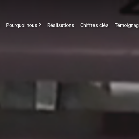
Pourquoi nous ?
Réalisations
Chiffres clés
Témoignag