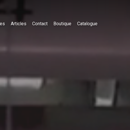
es
Articles
Contact
Boutique
Catalogue