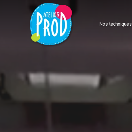
Nos techniques