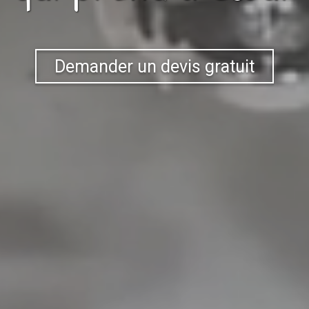
Demander un devis gratuit